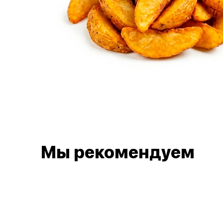
Мы рекомендуем