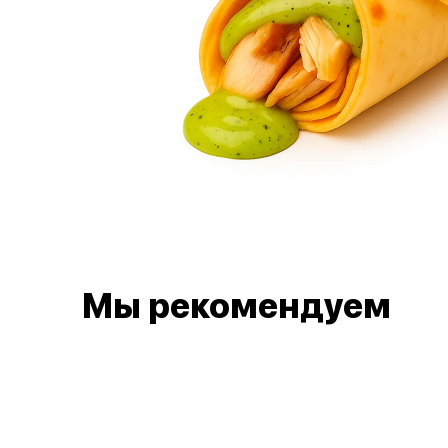
Мы рекомендуем