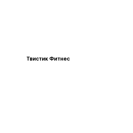
Твистик Фитнес